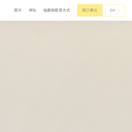
照片
评论
地图和联系方式
预订餐位
ZH