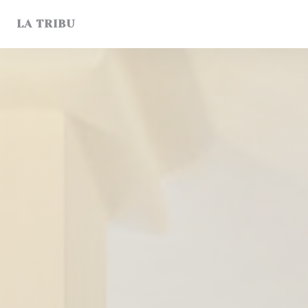
Cookie管理面板
LA TRIBU