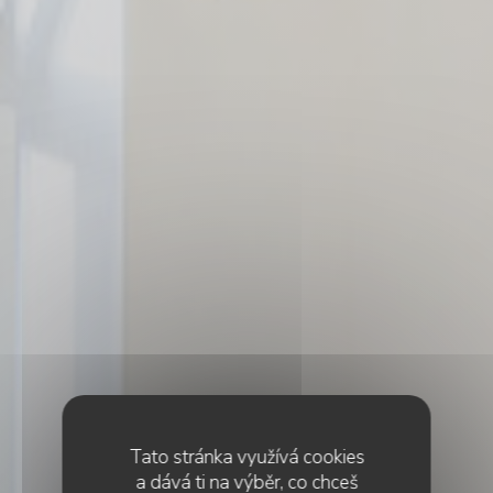
Tato stránka využívá cookies
a dává ti na výběr, co chceš