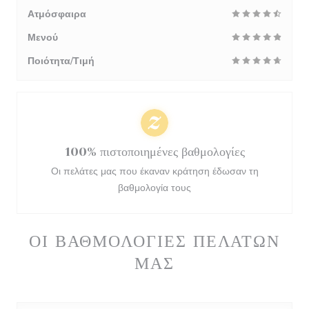
Ατμόσφαιρα
Μενού
Ποιότητα/Τιμή
100% πιστοποιημένες βαθμολογίες
Οι πελάτες μας που έκαναν κράτηση έδωσαν τη
βαθμολογία τους
ΟΙ ΒΑΘΜΟΛΟΓΊΕΣ ΠΕΛΑΤΏΝ
ΜΑΣ